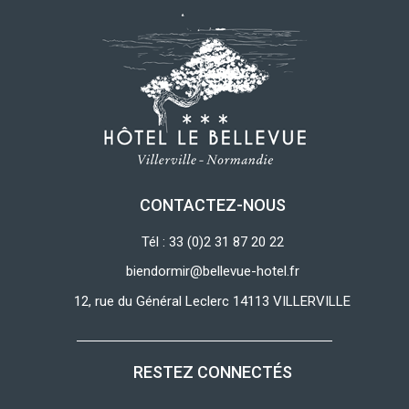
CONTACTEZ-NOUS
Tél : 33 (0)2 31 87 20 22
biendormir@bellevue-hotel.fr
12, rue du Général Leclerc 14113 VILLERVILLE
RESTEZ CONNECTÉS