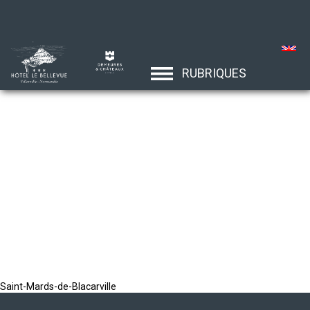
RUBRIQUES
Saint-Mards-de-Blacarville