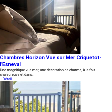
Chambres Horizon Vue sur Mer Criquetot-
l'Esneval
Une magnifique vue mer, une décoration de charme, à la fois
chaleureuse et dans…
+ Détail