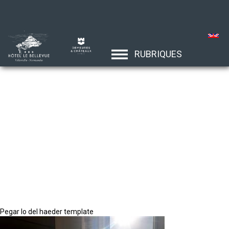
RUBRIQUES
Pegar lo del haeder template