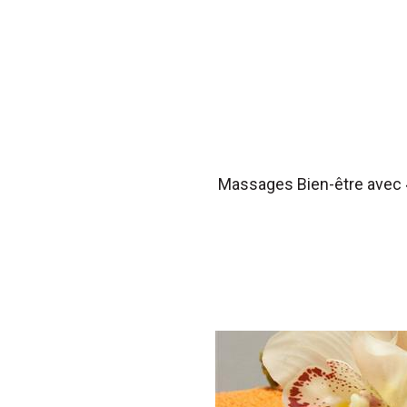
Massages Bien-être avec 