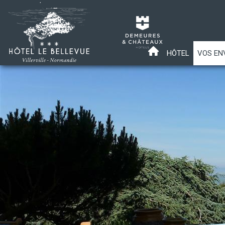
HÔTEL
VOS EN