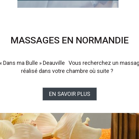
MASSAGES EN NORMANDIE
« Dans ma Bulle » Deauville Vous recherchez un massage
réalisé dans votre chambre où suite ?
EN SAVOIR PLUS