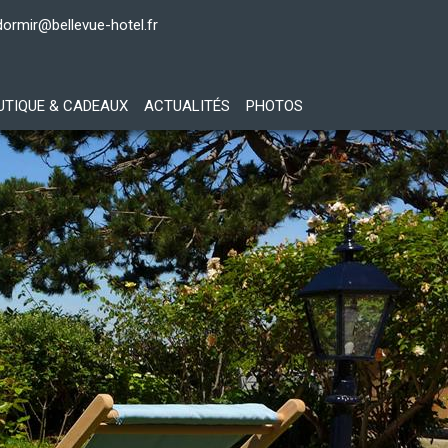
dormir@bellevue-hotel.fr
UTIQUE & CADEAUX
ACTUALITÉS
PHOTOS