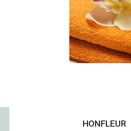
HONFLEUR