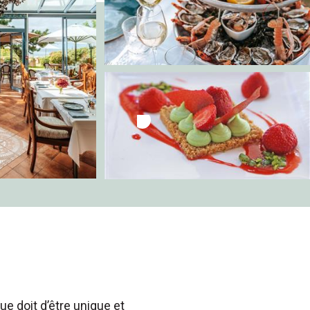
ue doit d’être unique et