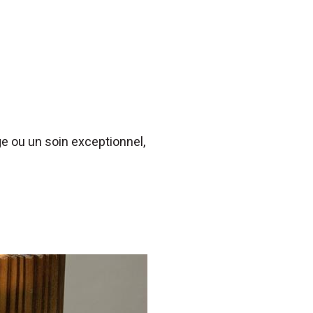
 ou un soin exceptionnel,