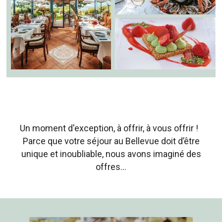
Un moment d'exception, à offrir, à vous offrir !
Parce que votre séjour au Bellevue doit d’être
unique et inoubliable, nous avons imaginé des
offres…