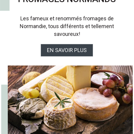
Les fameux et renommés fromages de
Normandie, tous différents et tellement
savoureux!
EN SAVOIR PLUS