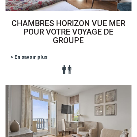
CHAMBRES HORIZON VUE MER
POUR VOTRE VOYAGE DE
GROUPE
> En savoir plus