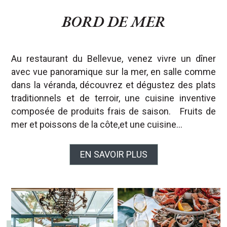
BORD DE MER
Au restaurant du Bellevue, venez vivre un dîner
avec vue panoramique sur la mer, en salle comme
dans la véranda, découvrez et dégustez des plats
traditionnels et de terroir, une cuisine inventive
composée de produits frais de saison. Fruits de
mer et poissons de la côte,et une cuisine…
EN SAVOIR PLUS