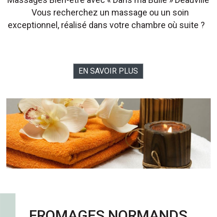
Vous recherchez un massage ou un soin
exceptionnel, réalisé dans votre chambre où suite ?
EN SAVOIR PLUS
FROMAGES NORMANDS