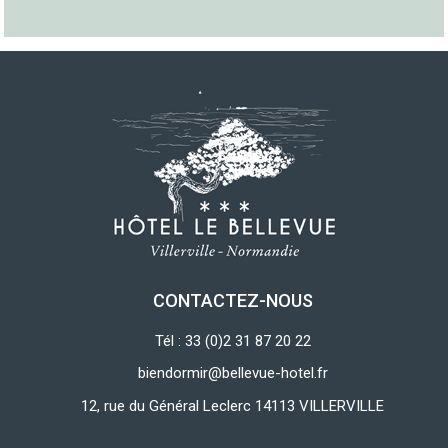
CONTACTEZ-NOUS
Tél : 33 (0)2 31 87 20 22
biendormir@bellevue-hotel.fr
12, rue du Général Leclerc 14113 VILLERVILLE