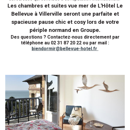
Les chambres et suites vue mer de L'Hôtel Le
Bellevue à Villerville seront une parfaite et
spacieuse pause chic et cosy lors de votre
périple normand en Groupe.
Des questions ? Contactez-nous directement par
téléphone au 02 31 87 20 22 ou par mail :
biendormir@bellevue-hotel.fr