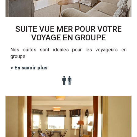
SUITE VUE MER POUR VOTRE
VOYAGE EN GROUPE
Nos suites sont idéales pour les voyageurs en
groupe.
> En savoir plus