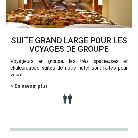
SUITE GRAND LARGE POUR LES
VOYAGES DE GROUPE
Voyageurs en groupe, les très spacieuses et
chaleureuses suites de notre hôtel sont faites pour
vous!
> En savoir plus