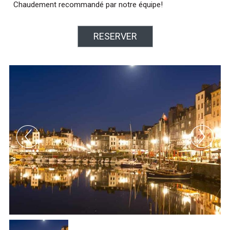
Chaudement recommandé par notre équipe!
RESERVER