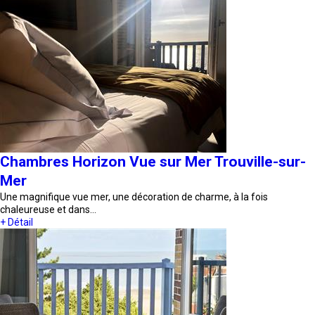
Chambres Horizon Vue sur Mer Trouville-sur-
Mer
Une magnifique vue mer, une décoration de charme, à la fois
chaleureuse et dans…
+ Détail