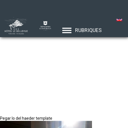
RUBRIQUES
Pegar lo del haeder template