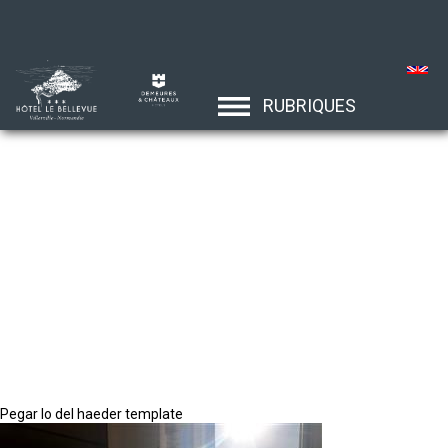
RUBRIQUES
Pegar lo del haeder template