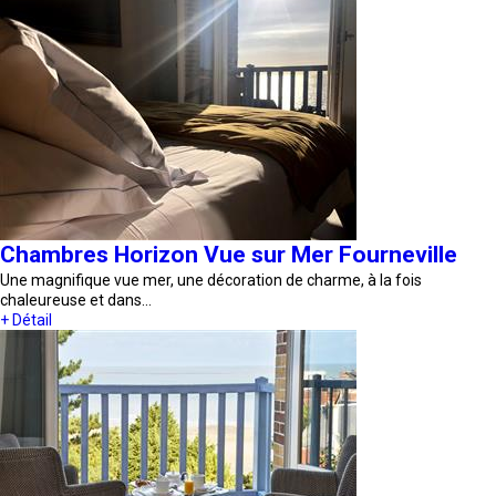
Chambres Horizon Vue sur Mer Fourneville
Une magnifique vue mer, une décoration de charme, à la fois
chaleureuse et dans…
+ Détail