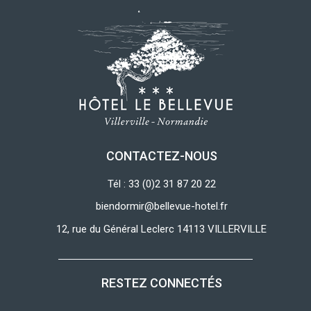
CONTACTEZ-NOUS
Tél : 33 (0)2 31 87 20 22
biendormir@bellevue-hotel.fr
12, rue du Général Leclerc 14113 VILLERVILLE
RESTEZ CONNECTÉS