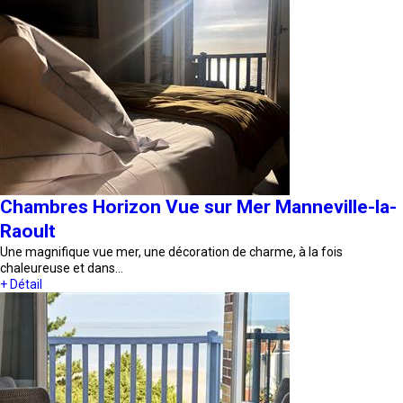
Chambres Horizon Vue sur Mer Manneville-la-
Raoult
Une magnifique vue mer, une décoration de charme, à la fois
chaleureuse et dans…
+ Détail