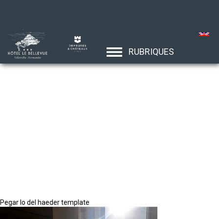
RUBRIQUES
Pegar lo del haeder template