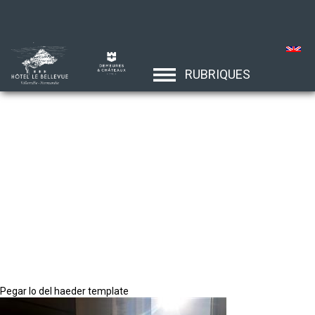
RUBRIQUES
Pegar lo del haeder template