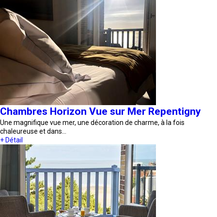
Chambres Horizon Vue sur Mer Repentigny
Une magnifique vue mer, une décoration de charme, à la fois
chaleureuse et dans…
+ Détail