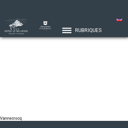
RUBRIQUES
Vannecrocq