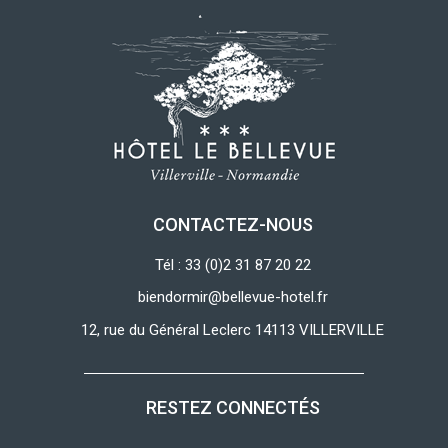
CONTACTEZ-NOUS
Tél : 33 (0)2 31 87 20 22
biendormir@bellevue-hotel.fr
12, rue du Général Leclerc 14113 VILLERVILLE
RESTEZ CONNECTÉS