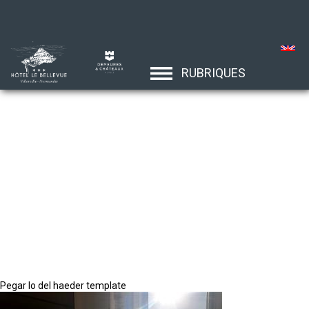
RUBRIQUES
Pegar lo del haeder template