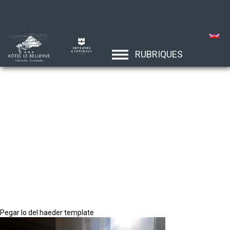
RUBRIQUES
Pegar lo del haeder template