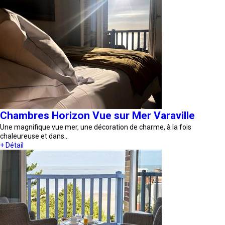
Chambres Horizon Vue sur Mer Varaville
Une magnifique vue mer, une décoration de charme, à la fois
chaleureuse et dans…
+ Détail