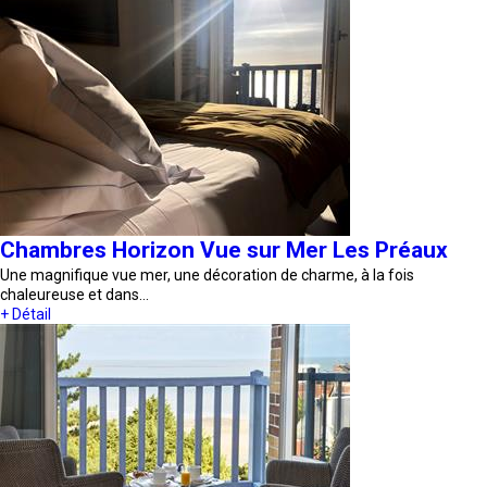
Chambres Horizon Vue sur Mer Les Préaux
Une magnifique vue mer, une décoration de charme, à la fois
chaleureuse et dans…
+ Détail