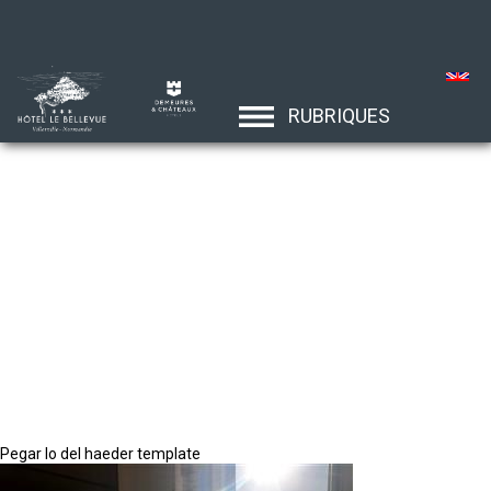
RUBRIQUES
Pegar lo del haeder template