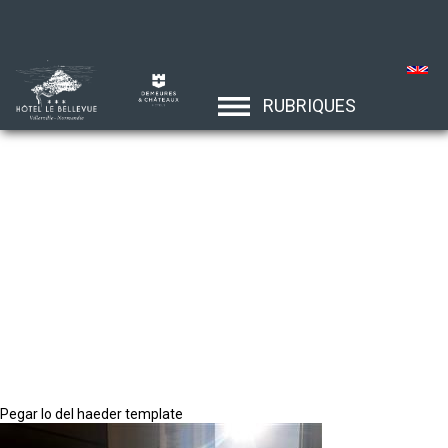
RUBRIQUES
Pegar lo del haeder template