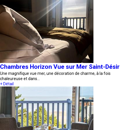
Chambres Horizon Vue sur Mer Saint-Désir
Une magnifique vue mer, une décoration de charme, à la fois
chaleureuse et dans…
+ Détail