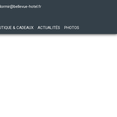
dormir@bellevue-hotel.fr
UTIQUE & CADEAUX
ACTUALITÉS
PHOTOS