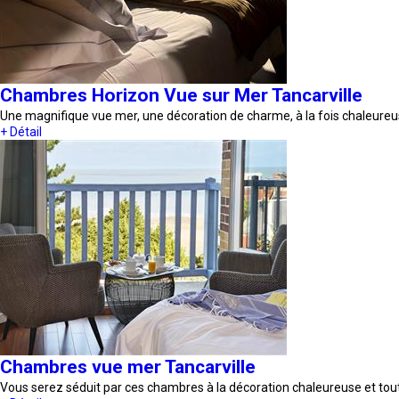
Chambres Horizon Vue sur Mer Tancarville
Une magnifique vue mer, une décoration de charme, à la fois chaleure
+ Détail
Chambres vue mer Tancarville
Vous serez séduit par ces chambres à la décoration chaleureuse et to