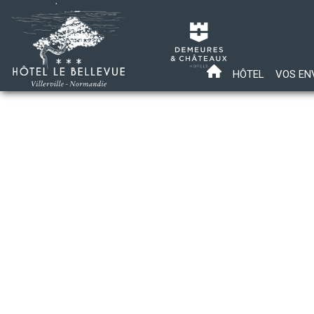
HÔTEL
VOS EN