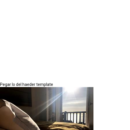
Pegar lo del haeder template