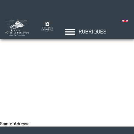
RUBRIQUES
Sainte-Adresse