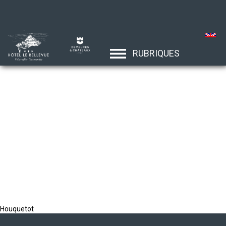
RUBRIQUES
Houquetot