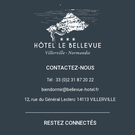
CONTACTEZ-NOUS
Tél : 33 (0)2 31 87 20 22
biendormir@bellevue-hotel.fr
12, rue du Général Leclerc 14113 VILLERVILLE
RESTEZ CONNECTÉS