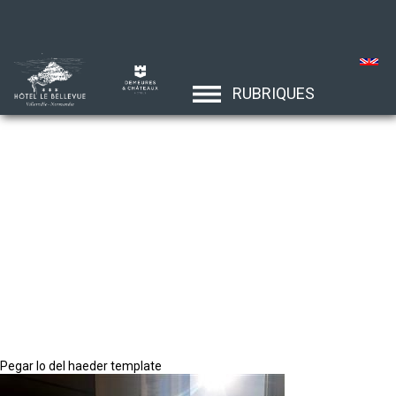
RUBRIQUES
Pegar lo del haeder template