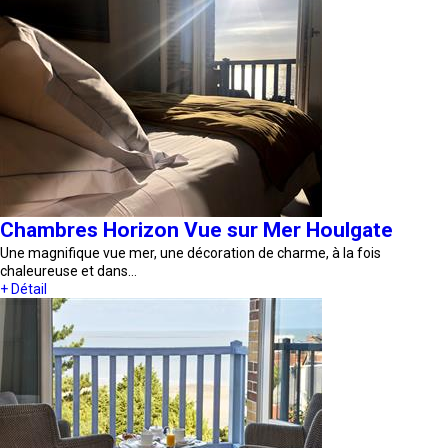
Chambres Horizon Vue sur Mer Houlgate
Une magnifique vue mer, une décoration de charme, à la fois
chaleureuse et dans…
+ Détail