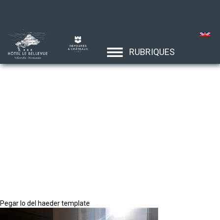
RUBRIQUES
Pegar lo del haeder template