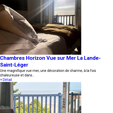
Chambres Horizon Vue sur Mer La Lande-
Saint-Léger
Une magnifique vue mer, une décoration de charme, à la fois
chaleureuse et dans…
+ Détail