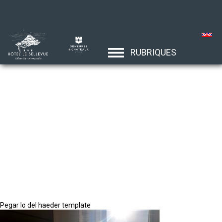
RUBRIQUES
Pegar lo del haeder template