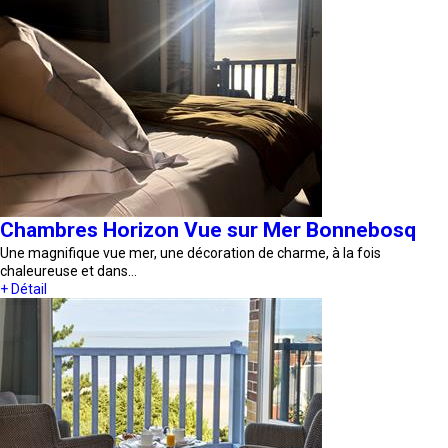
Chambres Horizon Vue sur Mer Bonnebosq
Une magnifique vue mer, une décoration de charme, à la fois
chaleureuse et dans…
+ Détail