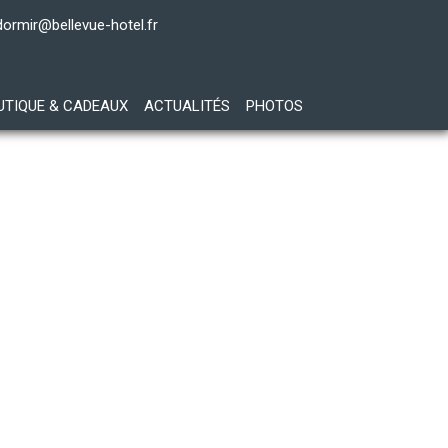
dormir@bellevue-hotel.fr
UTIQUE & CADEAUX
ACTUALITÉS
PHOTOS