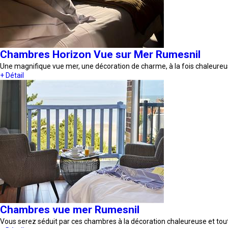
Chambres Horizon Vue sur Mer Rumesnil
Une magnifique vue mer, une décoration de charme, à la fois chaleure
+ Détail
Chambres vue mer Rumesnil
Vous serez séduit par ces chambres à la décoration chaleureuse et to