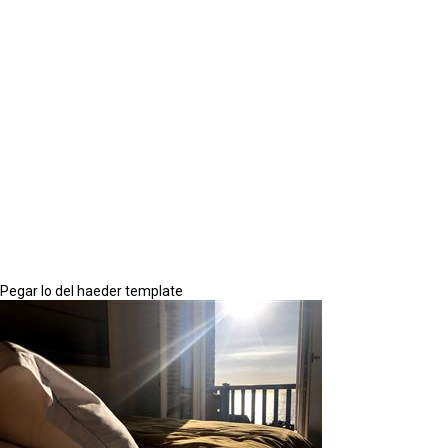
Pegar lo del haeder template