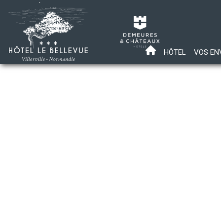
HÔTEL
VOS EN