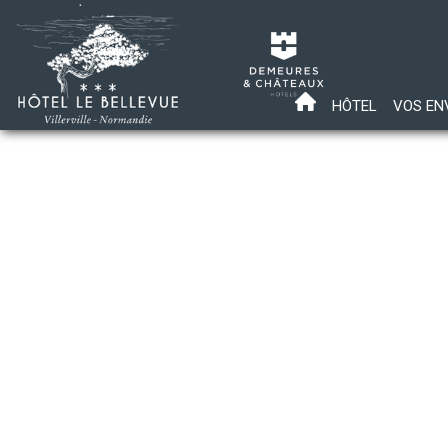
HÔTEL
VOS EN