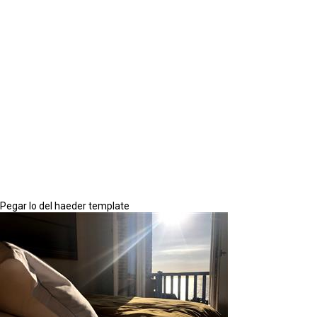
Pegar lo del haeder template