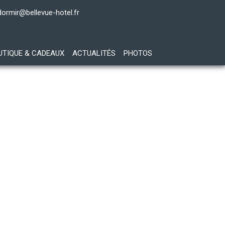
dormir@bellevue-hotel.fr
UTIQUE & CADEAUX
ACTUALITÉS
PHOTOS