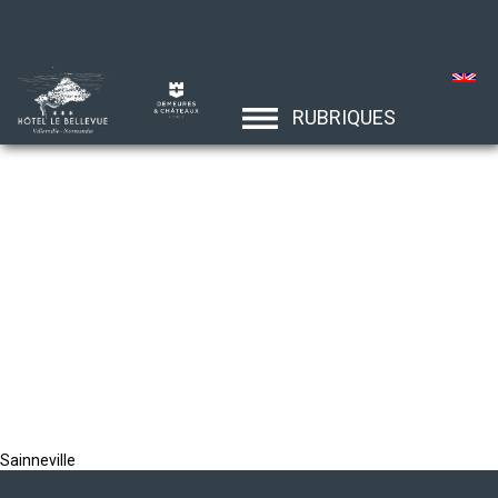
RUBRIQUES
Sainneville