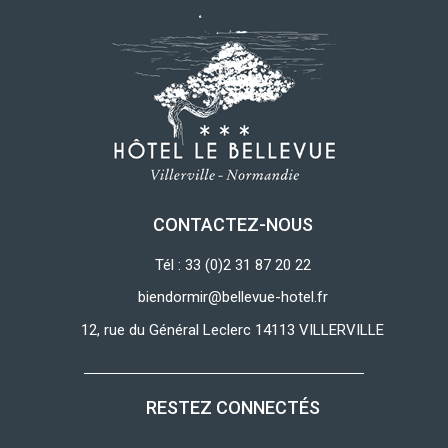
CONTACTEZ-NOUS
Tél : 33 (0)2 31 87 20 22
biendormir@bellevue-hotel.fr
12, rue du Général Leclerc 14113 VILLERVILLE
RESTEZ CONNECTÉS