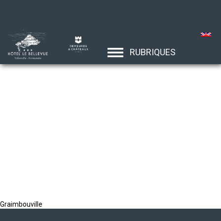
RUBRIQUES
Graimbouville