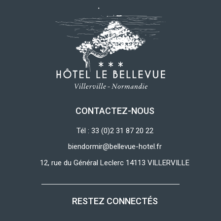
CONTACTEZ-NOUS
Tél : 33 (0)2 31 87 20 22
biendormir@bellevue-hotel.fr
12, rue du Général Leclerc 14113 VILLERVILLE
RESTEZ CONNECTÉS