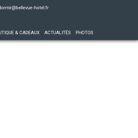
dormir@bellevue-hotel.fr
UTIQUE & CADEAUX
ACTUALITÉS
PHOTOS