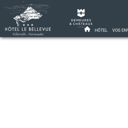
HÔTEL
VOS EN