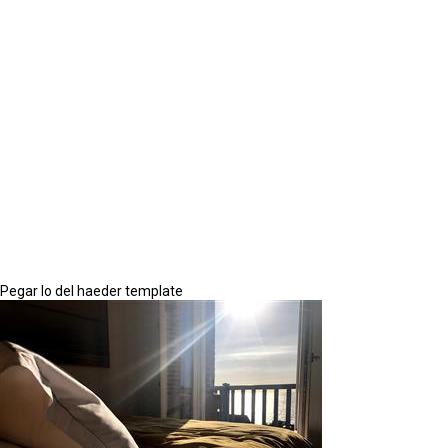
Pegar lo del haeder template