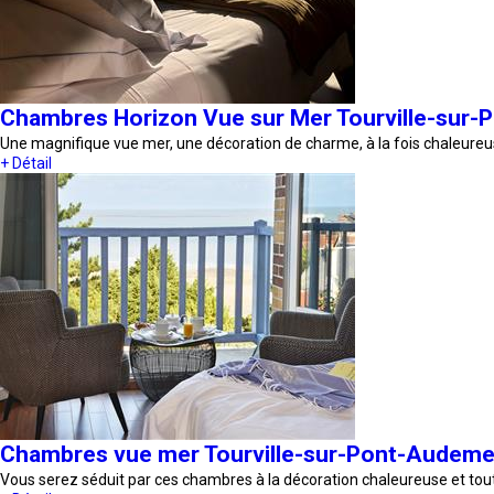
Chambres Horizon Vue sur Mer Tourville-sur
Une magnifique vue mer, une décoration de charme, à la fois chaleure
+ Détail
Chambres vue mer Tourville-sur-Pont-Audeme
Vous serez séduit par ces chambres à la décoration chaleureuse et to