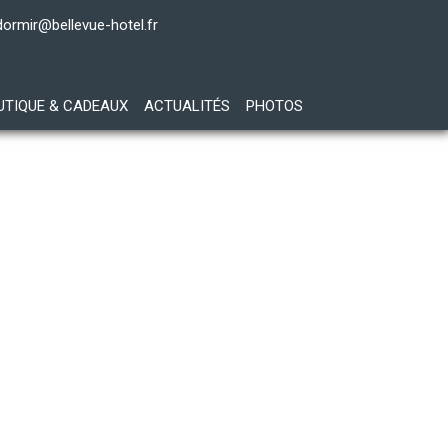
dormir@bellevue-hotel.fr
UTIQUE & CADEAUX
ACTUALITÉS
PHOTOS