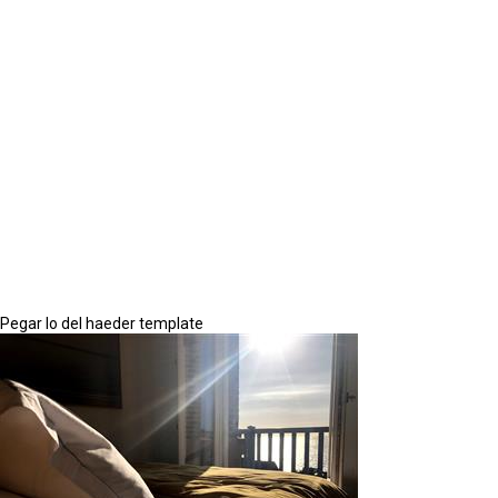
Pegar lo del haeder template