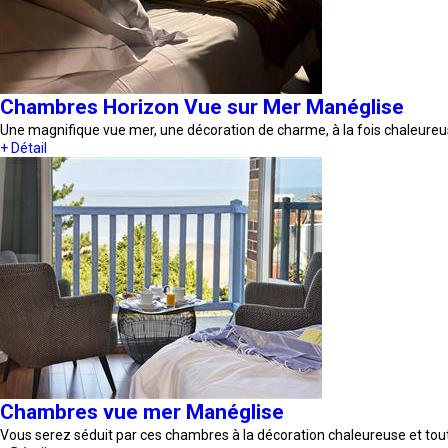
Chambres Horizon Vue sur Mer Manéglise
Une magnifique vue mer, une décoration de charme, à la fois chaleure
+ Détail
Chambres vue mer Manéglise
Vous serez séduit par ces chambres à la décoration chaleureuse et to