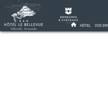
HÔTEL
VOS EN