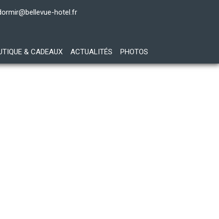
dormir@bellevue-hotel.fr
UTIQUE & CADEAUX
ACTUALITÉS
PHOTOS