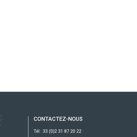
CONTACTEZ-NOUS
Tél : 33 (0)2 31 87 20 22