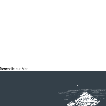
Benerville-sur-Mer