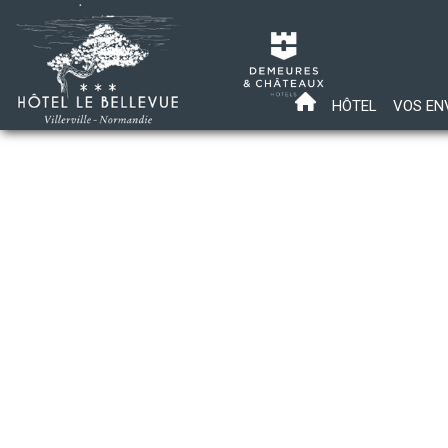
HÔTEL
VOS EN