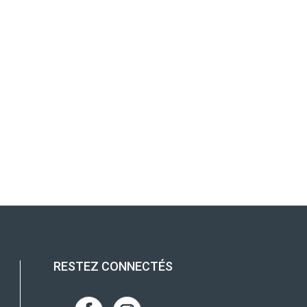
RESTEZ CONNECTÉS