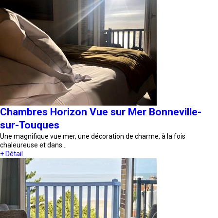
Chambres Horizon Vue sur Mer Bonneville-
sur-Touques
Une magnifique vue mer, une décoration de charme, à la fois
chaleureuse et dans…
+ Détail