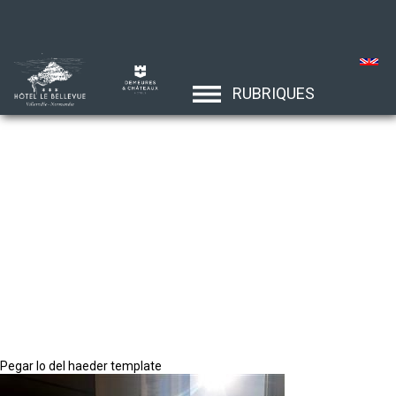
RUBRIQUES
Pegar lo del haeder template