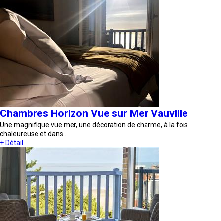
Chambres Horizon Vue sur Mer Vauville
Une magnifique vue mer, une décoration de charme, à la fois
chaleureuse et dans…
+ Détail