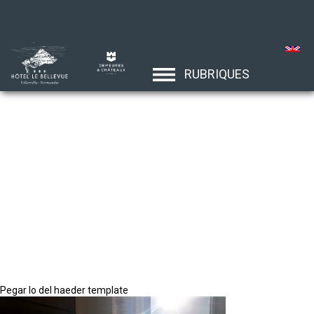
RUBRIQUES
Pegar lo del haeder template