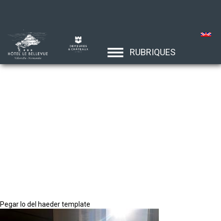
RUBRIQUES
Pegar lo del haeder template