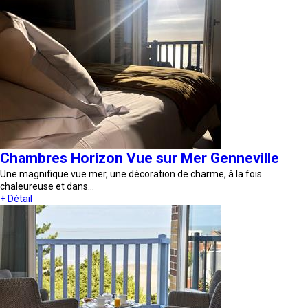
Chambres Horizon Vue sur Mer Genneville
Une magnifique vue mer, une décoration de charme, à la fois
chaleureuse et dans…
+ Détail