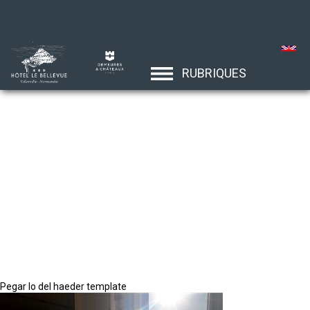
RUBRIQUES
Pegar lo del haeder template