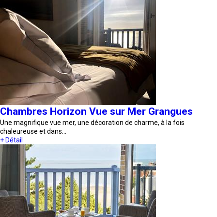
Chambres Horizon Vue sur Mer Grangues
Une magnifique vue mer, une décoration de charme, à la fois
chaleureuse et dans…
+ Détail