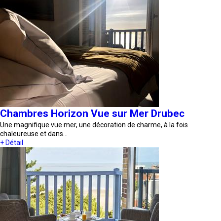
Chambres Horizon Vue sur Mer Drubec
Une magnifique vue mer, une décoration de charme, à la fois
chaleureuse et dans…
+ Détail