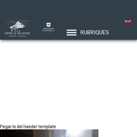
RUBRIQUES
Pegar lo del haeder template