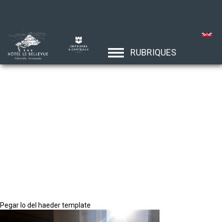
RUBRIQUES
Pegar lo del haeder template