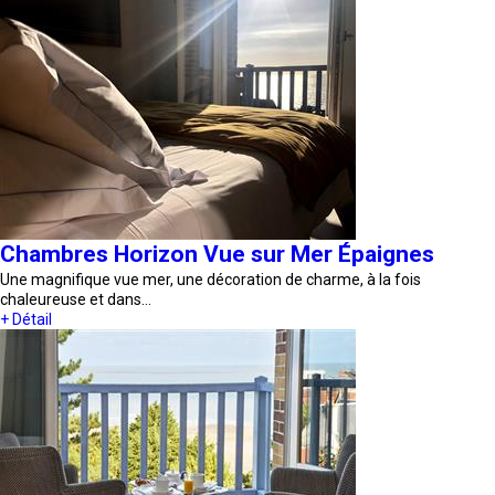
Chambres Horizon Vue sur Mer Épaignes
Une magnifique vue mer, une décoration de charme, à la fois
chaleureuse et dans…
+ Détail