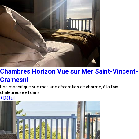
Chambres Horizon Vue sur Mer Saint-Vincent-
Cramesnil
Une magnifique vue mer, une décoration de charme, à la fois
chaleureuse et dans…
+ Détail