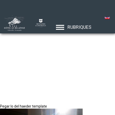
RUBRIQUES
Pegar lo del haeder template