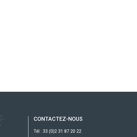
CONTACTEZ-NOUS
Tél : 33 (0)2 31 87 20 22