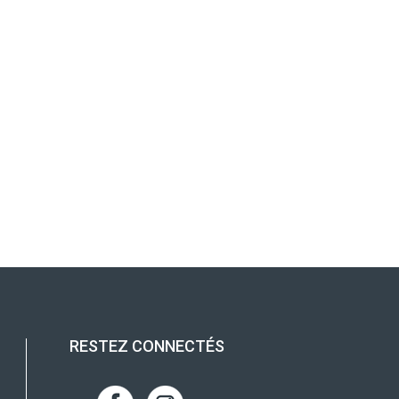
RESTEZ CONNECTÉS