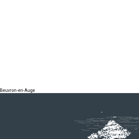
Beuvron-en-Auge