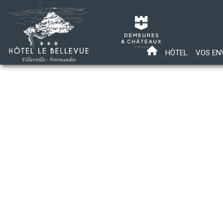
HÔTEL
VOS EN