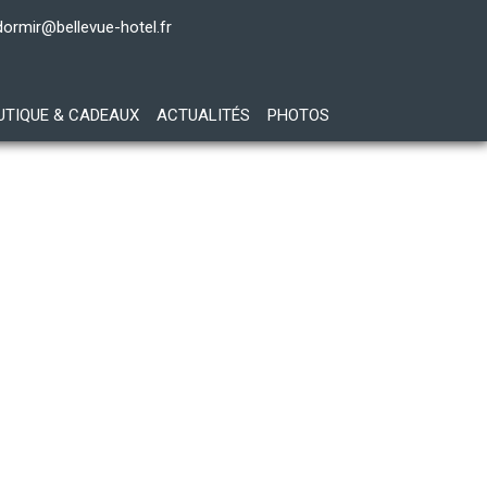
dormir@bellevue-hotel.fr
UTIQUE & CADEAUX
ACTUALITÉS
PHOTOS