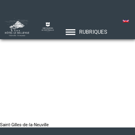
RUBRIQUES
Saint-Gilles-de-la-Neuville