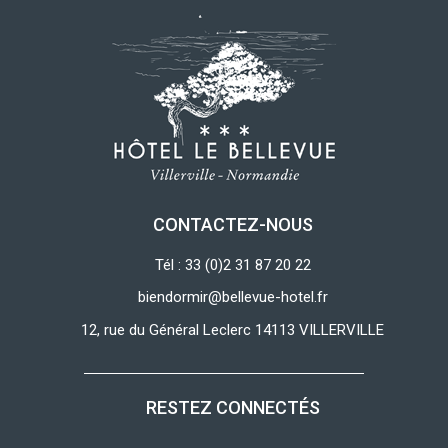
CONTACTEZ-NOUS
Tél : 33 (0)2 31 87 20 22
biendormir@bellevue-hotel.fr
12, rue du Général Leclerc 14113 VILLERVILLE
RESTEZ CONNECTÉS