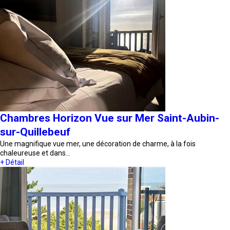
Chambres Horizon Vue sur Mer Saint-Aubin-
sur-Quillebeuf
Une magnifique vue mer, une décoration de charme, à la fois
chaleureuse et dans…
+ Détail