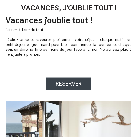
VACANCES, J'OUBLIE TOUT !
Vacances j'oublie tout !
j'ai rien à faire du tout ...
Lâchez prise et savourez pleinement votre séjour : chaque matin, un
petit-déjeuner gourmand pour bien commencer la journée, et chaque
soir, un dîner raffiné au menu du jour face à la mer. Ne pensez plus à
rien, juste à profiter.
RESERVER