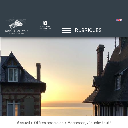
RUBRIQUES
Accueil
>
Offres speciales
>
Vacances, J'oublie tout !