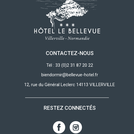
CONTACTEZ-NOUS
Tél : 33 (0)2 31 87 20 22
biendormir@bellevue-hotel.fr
12, rue du Général Leclerc 14113 VILLERVILLE
RESTEZ CONNECTÉS