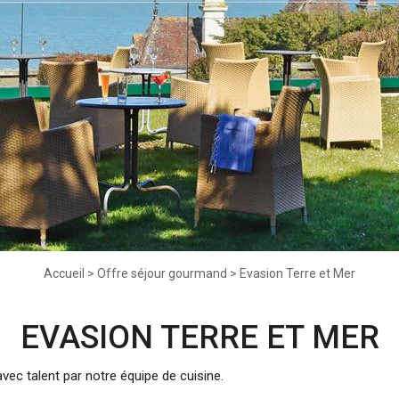
Accueil
>
Offre séjour gourmand
>
Evasion Terre et Mer
EVASION TERRE ET MER
vec talent par notre équipe de cuisine.