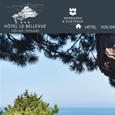
HÔTEL
VOS EN