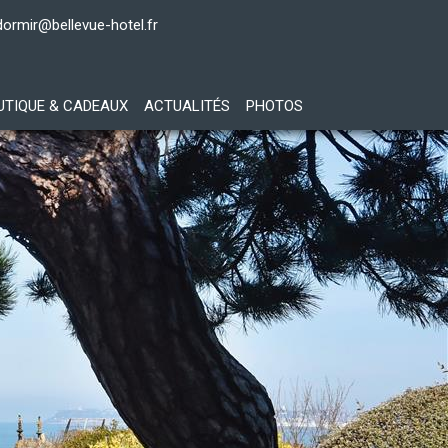
dormir@bellevue-hotel.fr
UTIQUE & CADEAUX
ACTUALITÉS
PHOTOS