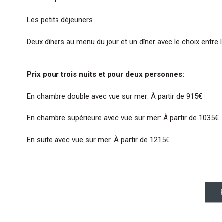
Les petits déjeuners
Deux dîners au menu du jour et un dîner avec le choix entre l
Prix pour trois nuits et pour deux personnes:
En chambre double avec vue sur mer: À partir de 915€
En chambre supérieure avec vue sur mer: À partir de 1035€
En suite avec vue sur mer: À partir de 1215€