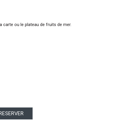
a carte ou le plateau de fruits de mer.
RESERVER