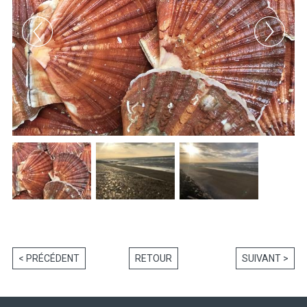
< PRÉCÉDENT
RETOUR
SUIVANT >