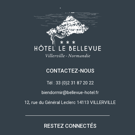
CONTACTEZ-NOUS
Tél : 33 (0)2 31 87 20 22
biendormir@bellevue-hotel.fr
12, rue du Général Leclerc 14113 VILLERVILLE
RESTEZ CONNECTÉS