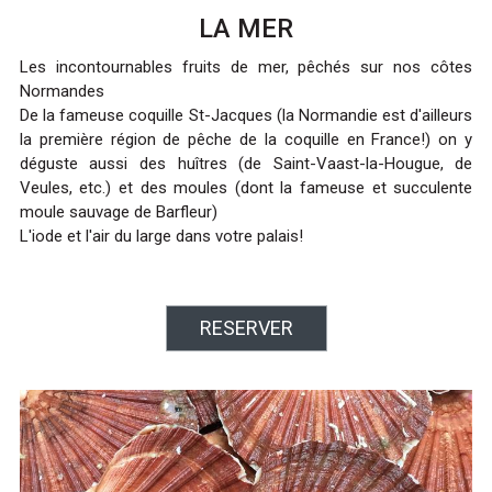
LA MER
Les incontournables fruits de mer, pêchés sur nos côtes
Normandes
De la fameuse coquille St-Jacques (la Normandie est d'ailleurs
la première région de pêche de la coquille en France!) on y
déguste aussi des huîtres (de Saint-Vaast-la-Hougue, de
Veules, etc.) et des moules (dont la fameuse et succulente
moule sauvage de Barfleur)
L'iode et l'air du large dans votre palais!
RESERVER