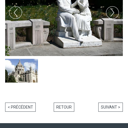
< PRÉCÉDENT
RETOUR
SUIVANT >