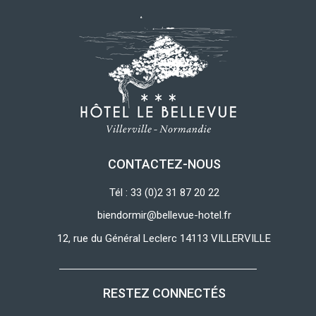
CONTACTEZ-NOUS
Tél : 33 (0)2 31 87 20 22
biendormir@bellevue-hotel.fr
12, rue du Général Leclerc 14113 VILLERVILLE
RESTEZ CONNECTÉS