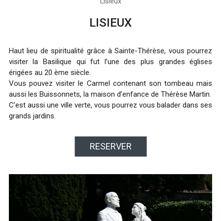
Lisieux
LISIEUX
Haut lieu de spiritualité grâce à Sainte-Thérèse, vous pourrez
visiter la Basilique qui fut l’une des plus grandes églises
érigées au 20 ème siècle.
Vous pouvez visiter le Carmel contenant son tombeau mais
aussi les Buissonnets, la maison d’enfance de Thérèse Martin.
C’est aussi une ville verte, vous pourrez vous balader dans ses
grands jardins.
RESERVER