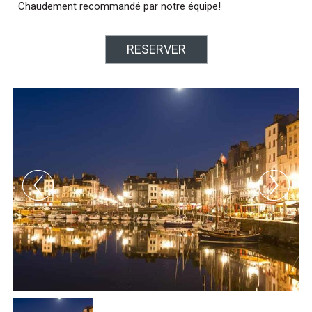
Chaudement recommandé par notre équipe!
RESERVER