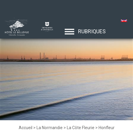
RUBRIQUES
Accueil
>
La Normandie
>
La Côte Fleurie
>
Honfleur